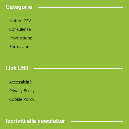
Categorie
Notizie CSV
Consulenza
Promozione
Formazione
Link Utili
Accessibilità
Privacy Policy
Cookie Policy
Iscriviti alla newsletter