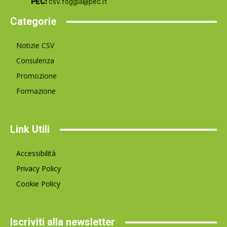
PEC:
csv.foggia@pec.it
Categorie
Notizie CSV
Consulenza
Promozione
Formazione
Link Utili
Accessibilità
Privacy Policy
Cookie Policy
Iscriviti alla newsletter