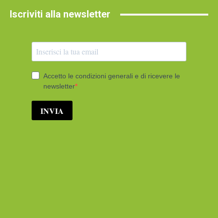
Iscriviti alla newsletter