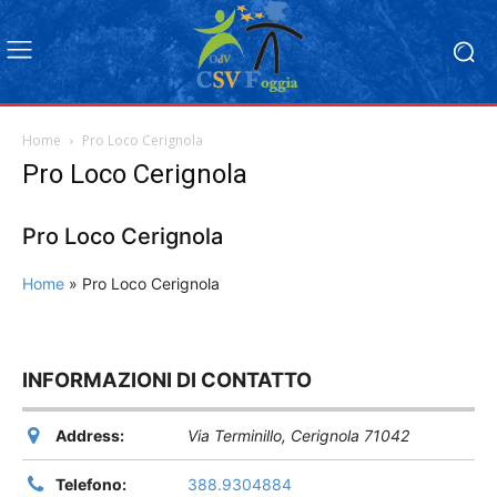
Home
Pro Loco Cerignola
Pro Loco Cerignola
Pro Loco Cerignola
Home
»
Pro Loco Cerignola
INFORMAZIONI DI CONTATTO
Address:
Via Terminillo
,
Cerignola
71042
Telefono:
388.9304884