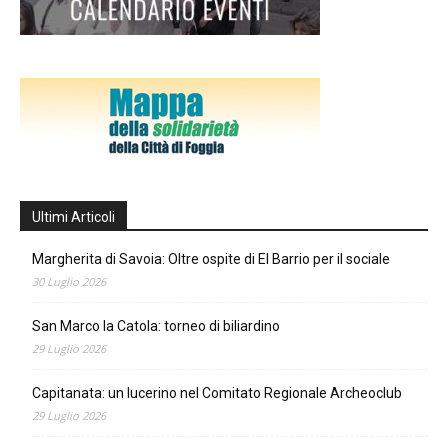
Ultimi Articoli
Margherita di Savoia: Oltre ospite di El Barrio per il sociale
30 Luglio 2026
San Marco la Catola: torneo di biliardino
29 Luglio 2026
Capitanata: un lucerino nel Comitato Regionale Archeoclub
29 Luglio 2026