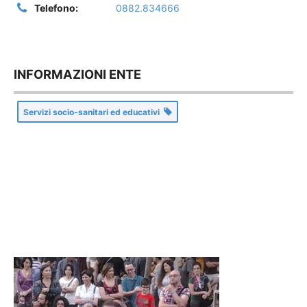
Telefono:
0882.834666
INFORMAZIONI ENTE
Servizi socio-sanitari ed educativi