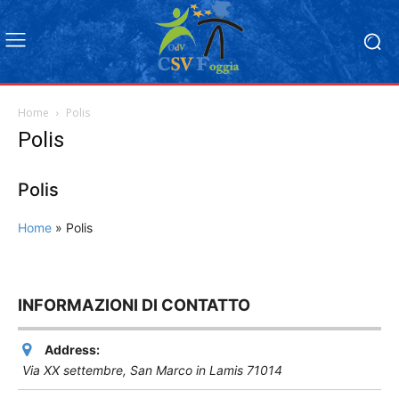
Home
Polis
Polis
Polis
Home
»
Polis
INFORMAZIONI DI CONTATTO
Address:
Via XX settembre
,
San Marco in Lamis
71014