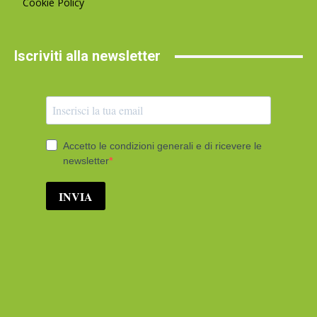
Cookie Policy
Iscriviti alla newsletter