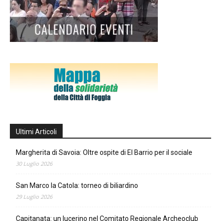
Ultimi Articoli
Margherita di Savoia: Oltre ospite di El Barrio per il sociale
30 Luglio 2026
San Marco la Catola: torneo di biliardino
29 Luglio 2026
Capitanata: un lucerino nel Comitato Regionale Archeoclub