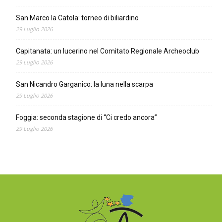
San Marco la Catola: torneo di biliardino
29 Luglio 2026
Capitanata: un lucerino nel Comitato Regionale Archeoclub
29 Luglio 2026
San Nicandro Garganico: la luna nella scarpa
29 Luglio 2026
Foggia: seconda stagione di “Ci credo ancora”
29 Luglio 2026