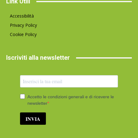
Link Utili
Accessibilità
Privacy Policy
Cookie Policy
Iscriviti alla newsletter