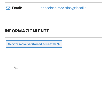
Email:
paneciocc.robertino@tiscali.it
INFORMAZIONI ENTE
Servizi socio-sanitari ed educativi
Map