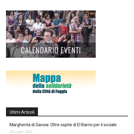
Ultimi Articoli
Margherita di Savoia: Oltre ospite di El Barrio per il sociale
30 Luglio 2026