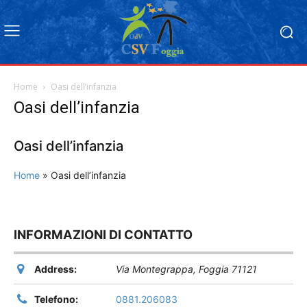
Home
Oasi dell’infanzia
Oasi dell’infanzia
Oasi dell’infanzia
Home
»
Oasi dell’infanzia
INFORMAZIONI DI CONTATTO
Address:
Via Montegrappa
,
Foggia
71121
Telefono:
0881.206083