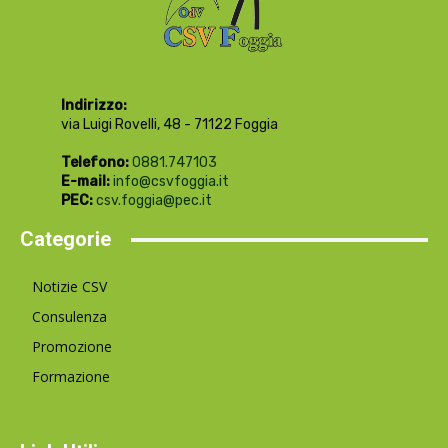
Indirizzo:
via Luigi Rovelli, 48 - 71122 Foggia
Telefono:
0881.747103
E-mail:
info@csvfoggia.it
PEC:
csv.foggia@pec.it
Categorie
Notizie CSV
Consulenza
Promozione
Formazione