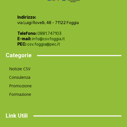
Indirizzo:
via Luigi Rovelli, 48 - 71122 Foggia
Telefono:
0881.747103
E-mail:
info@csvfoggia.it
PEC:
csv.foggia@pec.it
Categorie
Notizie CSV
Consulenza
Promozione
Formazione
Link Utili