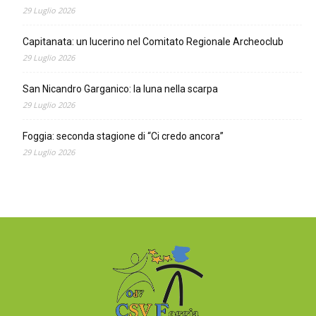
29 Luglio 2026
Capitanata: un lucerino nel Comitato Regionale Archeoclub
29 Luglio 2026
San Nicandro Garganico: la luna nella scarpa
29 Luglio 2026
Foggia: seconda stagione di “Ci credo ancora”
29 Luglio 2026