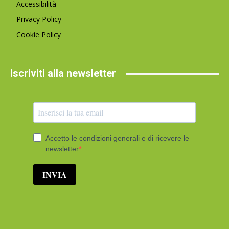
Accessibilità
Privacy Policy
Cookie Policy
Iscriviti alla newsletter