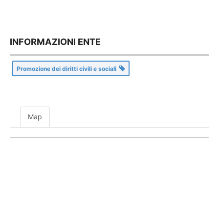
INFORMAZIONI ENTE
Promozione dei diritti civili e sociali
Map