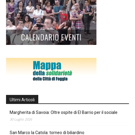
Ultimi Articoli
Margherita di Savoia: Oltre ospite di El Barrio per il sociale
30 Luglio 2026
San Marco la Catola: torneo di biliardino