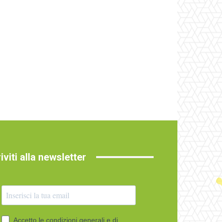
riviti alla newsletter