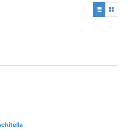
chitella