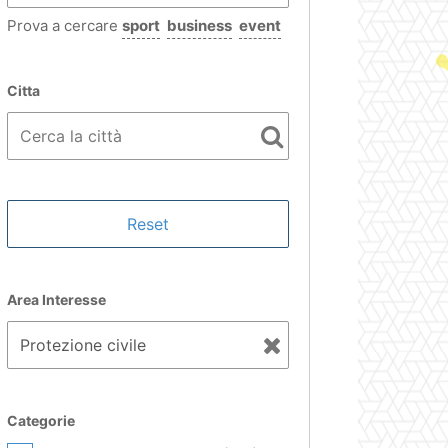
Prova a cercare
sport
business
event
Citta
Area Interesse
Categorie